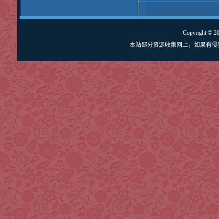
Copyright © 
本站部分资源收集网上，如果有侵