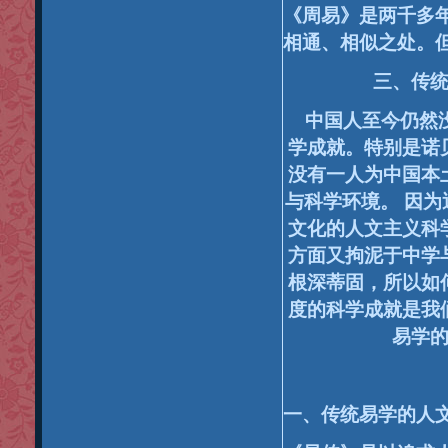
《周易》是两千多
相通、相似之处。
三、传
中国人至今仍然
学成就。特别是诺
没有一人为中国本
与科学环境。
因为
文化的人文主义科
方面又拘泥于中学
根深蒂固，所以如
度的科学成就是我
易学
一、传统易学的人