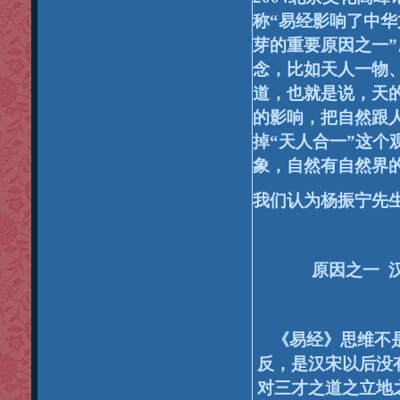
称“
易经影响了中华
芽的重要原因之一”
念，比如天人一物
道，也就是说，天
的影响，把自然跟
掉“
天人合一”
这个
象，自然有自然界
我们认为杨振宁先
原因之一
《易经》思维不
反，是汉宋以后没
对三才之道之立地